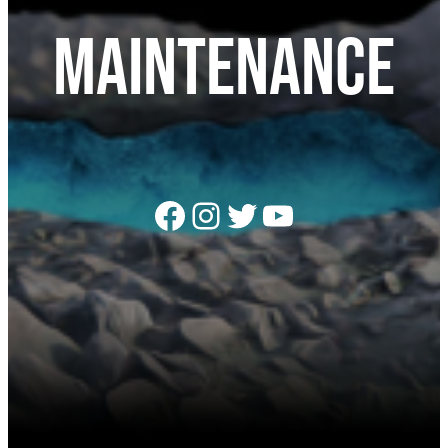
Maintenance
Facebook
Instagram
Twitter
YouTube